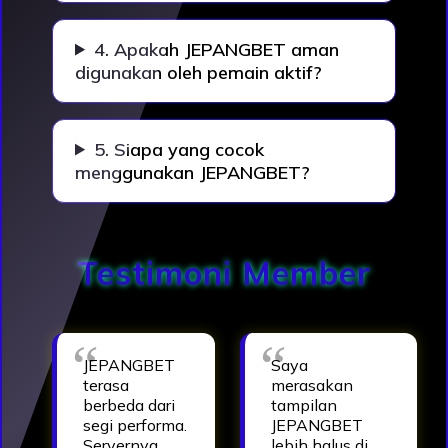
4. Apakah JEPANGBET aman
digunakan oleh pemain aktif?
5. Siapa yang cocok
menggunakan JEPANGBET?
Testimoni Member
JEPANGBET
Saya
terasa
merasakan
berbeda dari
tampilan
segi performa.
JEPANGBET
Servernya
lebih halus di