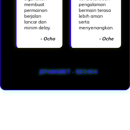
membuat
pengalaman
permainan
bermain terasa
berjalan
lebih aman
lancar dan
serta
minim delay.
menyenangkan.
- Ocho
- Oche
JEPANGBET - SEO404