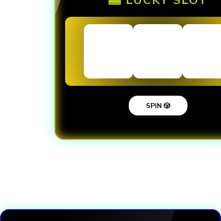
SPIN 🎲
Loading...